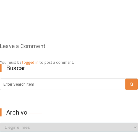
Leave a Comment
You must be
logged in
to post a comment.
Buscar
Archivo