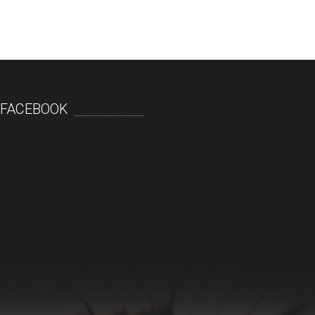
FACEBOOK