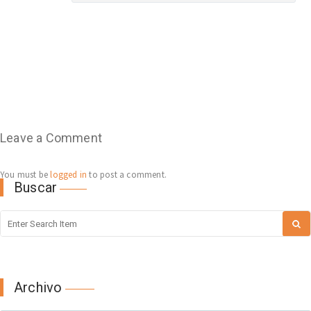
Leave a Comment
You must be
logged in
to post a comment.
Buscar
Archivo