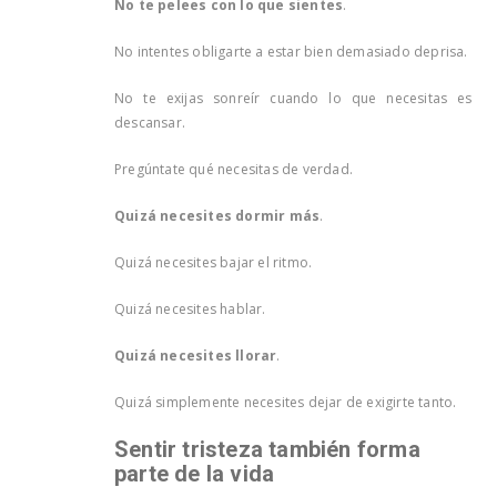
No te pelees con lo que sientes
.
No intentes obligarte a estar bien demasiado deprisa.
No te exijas sonreír cuando lo que necesitas es
descansar.
Pregúntate qué necesitas de verdad.
Quizá necesites dormir más
.
Quizá necesites bajar el ritmo.
Quizá necesites hablar.
Quizá necesites llorar
.
Quizá simplemente necesites dejar de exigirte tanto.
Sentir tristeza también forma
parte de la vida