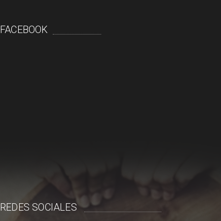
FACEBOOK
REDES SOCIALES