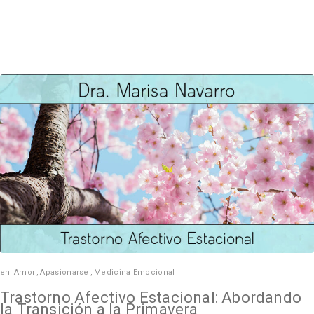
en
Amor
,
Apasionarse
,
Medicina Emocional
Trastorno Afectivo Estacional: Abordando
la Transición a la Primavera