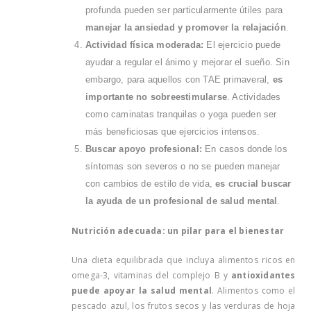
profunda pueden ser particularmente útiles para
manejar la ansiedad y promover la relajación
.
Actividad física moderada:
El ejercicio puede
ayudar a regular el ánimo y mejorar el sueño. Sin
embargo, para aquellos con TAE primaveral,
es
importante no sobreestimularse
. Actividades
como caminatas tranquilas o yoga pueden ser
más beneficiosas que ejercicios intensos.
Buscar apoyo profesional:
En casos donde los
síntomas son severos o no se pueden manejar
con cambios de estilo de vida,
es crucial buscar
la ayuda de un profesional de salud mental
.
Nutrición adecuada: un pilar para el bienestar
Una dieta equilibrada que incluya alimentos ricos en
omega-3, vitaminas del complejo B y
antioxidantes
puede apoyar la salud mental
. Alimentos como el
pescado azul, los frutos secos y las verduras de hoja