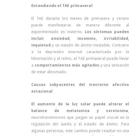
Entendiendo el TAE primaveral
El TAE durante los meses de primavera y verano
puede manifestarse de manera diferente al
experimentado en invierno.
Los síntomas pueden
incluir ansiedad, insomnio, irritabilidad,
inquietud
y un estado de ánimo inestable. Contrario
a la depresión invernal caracterizada por la
hibernación y el retiro, el TAE primaveral puede llevar
a
comportamientos más agitados
y una sensación
de estar abrumado.
Causas subyacentes del trastorno afectivo
estacional
El aumento de la luz solar puede alterar el
balance de melatonina y serotonina
,
neurotransmisores que juegan un papel crucial en la
regulación del sueño y el estado de ánimo. Para
algunas personas, este cambio puede resultar en una