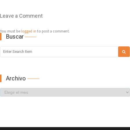
Leave a Comment
You must be
logged in
to post a comment.
Buscar
Archivo