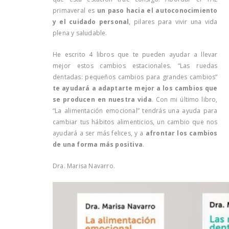
primaveral es
un paso hacia el autoconocimiento
y el cuidado personal
, pilares para vivir una vida
plena y saludable.
He escrito 4 libros que te pueden ayudar a llevar
mejor estos cambios estacionales. “Las ruedas
dentadas: pequeños cambios para grandes cambios”
te ayudará a adaptarte mejor a los cambios que
se producen en nuestra vida
. Con mi último libro,
“La alimentación emocional” tendrás una ayuda para
cambiar tus hábitos alimenticios, un cambio que nos
ayudará a ser más felices, y a
afrontar los cambios
de una forma más positiva
.
Dra. Marisa Navarro.