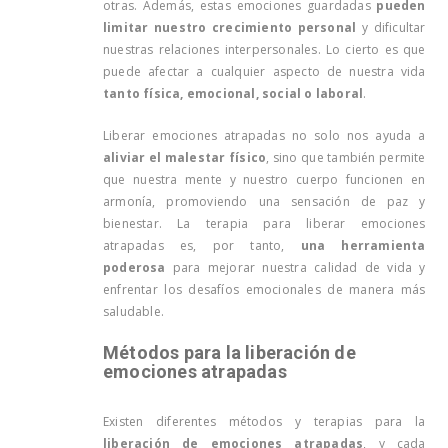
otras. Además, estas emociones guardadas
pueden
limitar nuestro crecimiento personal
y dificultar
nuestras relaciones interpersonales. Lo cierto es que
puede afectar a cualquier aspecto de nuestra vida
tanto física, emocional, social o laboral
.
Liberar emociones atrapadas no solo nos ayuda a
aliviar el malestar físico
, sino que también permite
que nuestra mente y nuestro cuerpo funcionen en
armonía, promoviendo una sensación de paz y
bienestar. La terapia para liberar emociones
atrapadas es, por tanto,
una herramienta
poderosa
para mejorar nuestra calidad de vida y
enfrentar los desafíos emocionales de manera más
saludable.
Métodos para la liberación de
emociones atrapadas
Existen diferentes métodos y terapias para la
liberación de emociones atrapadas
, y cada