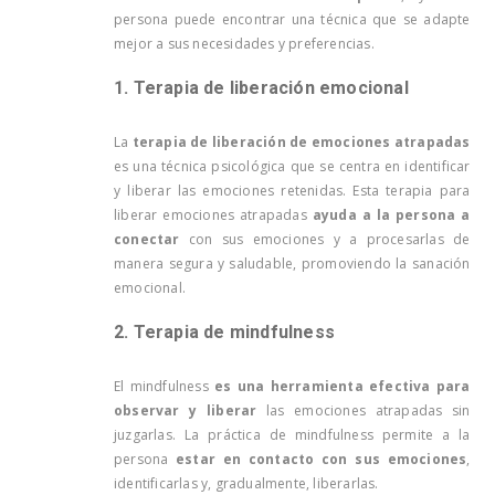
persona puede encontrar una técnica que se adapte
mejor a sus necesidades y preferencias.
1. Terapia de liberación emocional
La
terapia de liberación de emociones atrapadas
es una técnica psicológica que se centra en identificar
y liberar las emociones retenidas. Esta terapia para
liberar emociones atrapadas
ayuda a la persona a
conectar
con sus emociones y a procesarlas de
manera segura y saludable, promoviendo la sanación
emocional.
2. Terapia de mindfulness
El mindfulness
es una herramienta efectiva para
observar y liberar
las emociones atrapadas sin
juzgarlas. La práctica de mindfulness permite a la
persona
estar en contacto con sus emociones
,
identificarlas y, gradualmente, liberarlas.