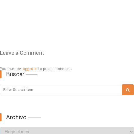
Leave a Comment
You must be
logged in
to post a comment.
Buscar
Archivo