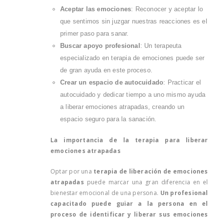
Aceptar las emociones
: Reconocer y aceptar lo
que sentimos sin juzgar nuestras reacciones es el
primer paso para sanar.
Buscar apoyo profesional
: Un terapeuta
especializado en terapia de emociones puede ser
de gran ayuda en este proceso.
Crear un espacio de autocuidado
: Practicar el
autocuidado y dedicar tiempo a uno mismo ayuda
a liberar emociones atrapadas, creando un
espacio seguro para la sanación.
La importancia de la terapia para liberar
emociones atrapadas
Optar por una
terapia de liberación de emociones
atrapadas
puede marcar una gran diferencia en el
bienestar emocional de una persona.
Un profesional
capacitado puede guiar a la persona en el
proceso de identificar y liberar sus emociones