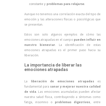
constante y
problemas para relajarse
.
Aunque no tenemos una correlación exacta del tipo de
emoción y las alteraciones físicas o psicológicas que
se presentan.
Estos son solo algunos ejemplos de cómo las
emociones atrapadas en el cuerpo
pueden influir en
nuestro bienestar
. La identificación de estas
emociones atrapadas es el primer paso hacia su
liberación.
La importancia de liberar las
emociones atrapadas
La
liberación de emociones atrapadas
es
fundamental para
sanar y mejorar nuestra calidad
de vida
. Las emociones acumuladas pueden afectar
nuestra salud física, contribuyendo a síntomas como
fatiga, insomnio o
problemas digestivos
, entre