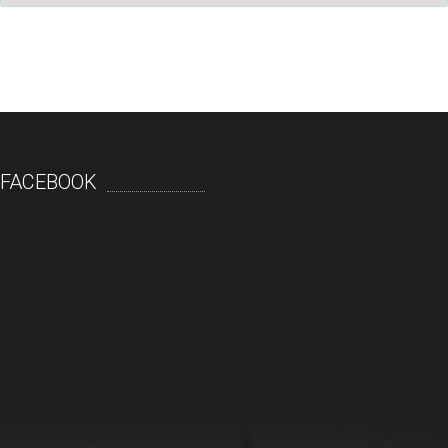
FACEBOOK