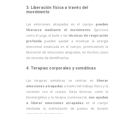
3. Liberación física a través del
movimiento
Las emociones atrapadas en el cuerpo
pueden
liberarse mediante el movimiento
. Ejercicios
como el yoga, el baile o las
técnicas de respiración
profunda
pueden ayudar a movilizar la energía
emocional estancada en el cuerpo, promoviendo la
liberación de emociones atrapadas, en muchos casos
sin necesita de identificarlas.
4. Terapias corporales y somáticas
Las terapias somáticas se centran en
liberar
emociones atrapadas
a través del trabajo físico y la
conexión con el cuerpo. Estas técnicas, como la
bioenergética y la terapia craneosacral,
nos ayudan
a liberar emociones atrapadas
en el cuerpo
mediante la estimulación de puntos de tensión