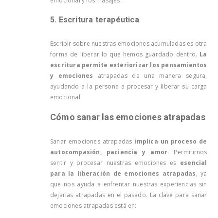
emocional y los masajes.
5. Escritura terapéutica
Escribir sobre nuestras emociones acumuladas es otra
forma de liberar lo que hemos guardado dentro.
La
escritura permite exteriorizar los pensamientos
y emociones
atrapadas de una manera segura,
ayudando a la persona a procesar y liberar su carga
emocional.
Cómo sanar las emociones atrapadas
Sanar emociones atrapadas
implica un proceso de
autocompasión, paciencia y amor
. Permitirnos
sentir y procesar nuestras emociones es
esencial
para la liberación de emociones atrapadas
, ya
que nos ayuda a enfrentar nuestras experiencias sin
dejarlas atrapadas en el pasado. La clave para sanar
emociones atrapadas está en: