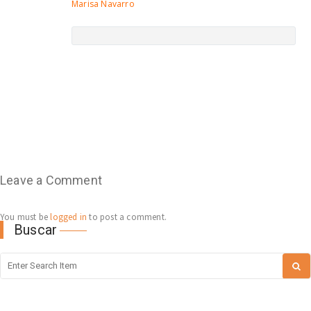
Marisa Navarro
Leave a Comment
You must be
logged in
to post a comment.
Buscar