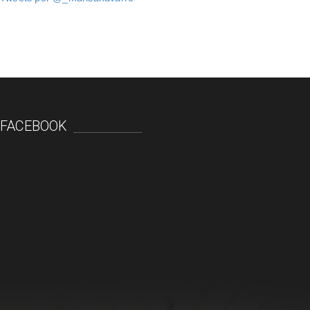
FACEBOOK