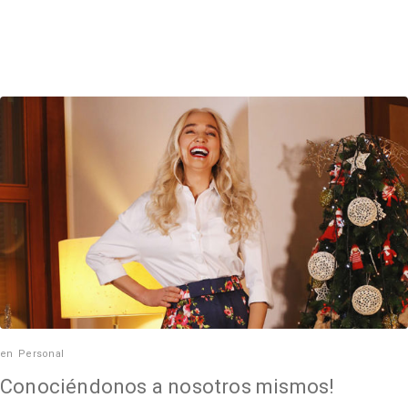
en
Personal
Conociéndonos a nosotros mismos!