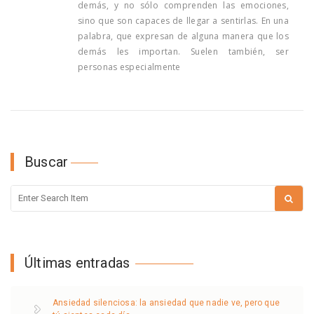
demás, y no sólo comprenden las emociones,
sino que son capaces de llegar a sentirlas. En una
palabra, que expresan de alguna manera que los
demás les importan. Suelen también, ser
personas especialmente
Buscar
Últimas entradas
Ansiedad silenciosa: la ansiedad que nadie ve, pero que