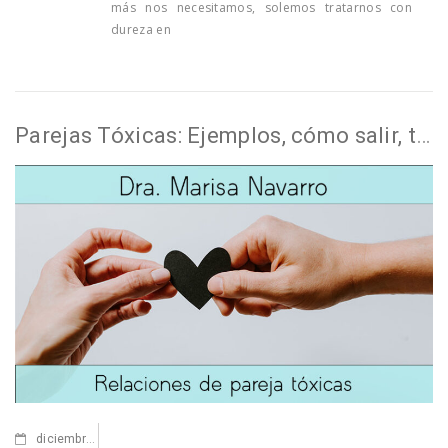
más nos necesitamos, solemos tratarnos con
dureza en
Parejas Tóxicas: Ejemplos, cómo salir, te ayudo
diciembre
28,2022