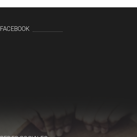
FACEBOOK